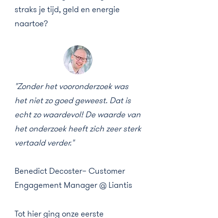
straks je tijd, geld en energie
naartoe?
"Zonder het vooronderzoek was
het niet zo goed geweest. Dat is
echt zo waardevol! De waarde van
het onderzoek heeft zich zeer sterk
vertaald verder."
Benedict Decoster– Customer
Engagement Manager @ Liantis
Tot hier ging onze eerste