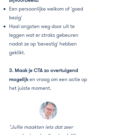
Een persoonlijke welkom of 'goed
bezig'
Haal angsten weg door uit te
leggen wat er straks gebeuren
nadat ze op 'bevestig' hebben
geklikt.
3. Maak je CTA zo overtuigend
mogelijk
en vraag om een actie op
het juiste moment.
"Jullie maakten iets dat zeer