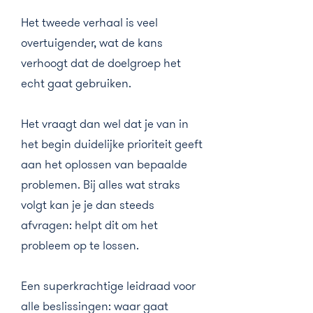
Het tweede verhaal is veel
overtuigender, wat de kans
verhoogt dat de doelgroep het
echt gaat gebruiken.
Het vraagt dan wel dat je van in
het begin duidelijke prioriteit geeft
aan het oplossen van bepaalde
problemen. Bij alles wat straks
volgt kan je je dan steeds
afvragen: helpt dit om het
probleem op te lossen.
Een superkrachtige leidraad voor
alle beslissingen: waar gaat