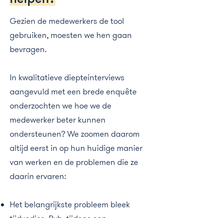
Gezien de medewerkers de tool
gebruiken, moesten we hen gaan
bevragen.
In kwalitatieve diepteinterviews
aangevuld met een brede enquête
onderzochten we hoe we de
medewerker beter kunnen
ondersteunen? We zoomen daarom
altijd eerst in op hun huidige manier
van werken en de problemen die ze
daarin ervaren:
Het belangrijkste probleem bleek