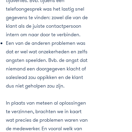
tijdverlies. Bvb. tijdens een
telefoongesprek was het lastig snel
gegevens te vinden: zowel die van de
klant als de juiste contactpersoon
intern om naar door te verbinden.
Een van de anderen problemen was
dat er wel wat onzekerheden en zelfs
angsten speelden. Bvb. de angst dat
niemand een doorgegeven klacht of
saleslead zou oppikken en de klant
dus niet geholpen zou zijn.
In plaats van meteen al oplossingen
te verzinnen, brachten we in kaart
wat precies de problemen waren van
de medewerker. En vooral welk van