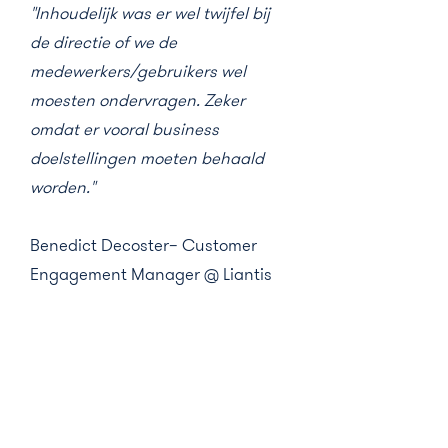
"Inhoudelijk was er wel twijfel bij
de directie of we de
medewerkers/gebruikers wel
moesten ondervragen. Zeker
omdat er vooral business
doelstellingen moeten behaald
worden."
Benedict Decoster– Customer
Engagement Manager @ Liantis