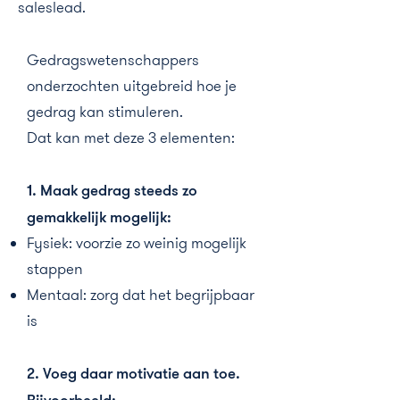
saleslead.
Gedragswetenschappers
onderzochten uitgebreid hoe je
gedrag kan stimuleren.
Dat kan met deze 3 elementen:
1. Maak gedrag steeds zo
gemakkelijk mogelijk:
Fysiek: voorzie zo weinig mogelijk
stappen
Mentaal: zorg dat het begrijpbaar
is
2. Voeg daar motivatie aan toe.
Bijvoorbeeld: