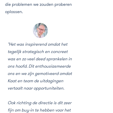
die problemen we zouden proberen
oplossen.
"Het was inspirerend omdat het
tegelijk strategisch en concreet
was en zo veel deed sprankelen in
ons hoofd. Dit enthousiasmeerde
ons en we zijn gemotiveerd omdat
Kaat en team de uitdagingen
vertaalt naar opportuniteiten.
Ook richting de directie is dit zeer
fijn om buy-in te hebben voor het