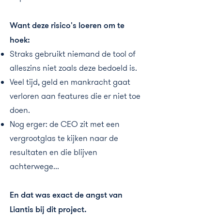
Want deze risico's loeren om te
hoek:
Straks gebruikt niemand de tool of
alleszins niet zoals deze bedoeld is.
Veel tijd, geld en mankracht gaat
verloren aan features die er niet toe
doen.
Nog erger: de CEO zit met een
vergrootglas te kijken naar de
resultaten en die blijven
achterwege...
En dat was exact de angst van
Liantis bij dit project.