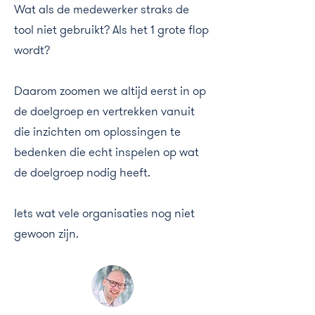
Wat als de medewerker straks de
tool niet gebruikt? Als het 1 grote flop
wordt?
Daarom zoomen we altijd eerst in op
de doelgroep en vertrekken vanuit
die inzichten om oplossingen te
bedenken die echt inspelen op wat
de doelgroep nodig heeft.
Iets wat vele organisaties nog niet
gewoon zijn.