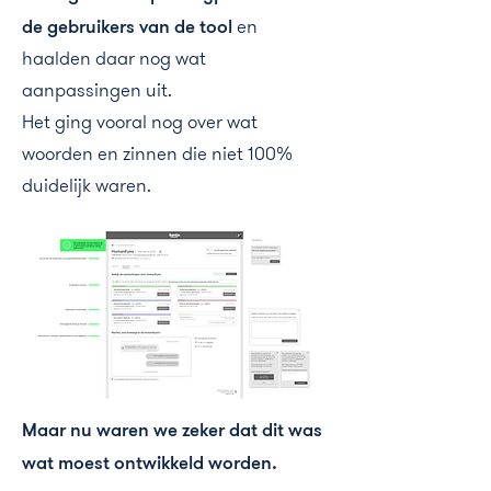
de gebruikers van de tool
en
haalden daar nog wat
aanpassingen uit.
Het ging vooral nog over wat
woorden en zinnen die niet 100%
duidelijk waren.
Maar nu waren we zeker dat dit was
wat moest ontwikkeld worden.