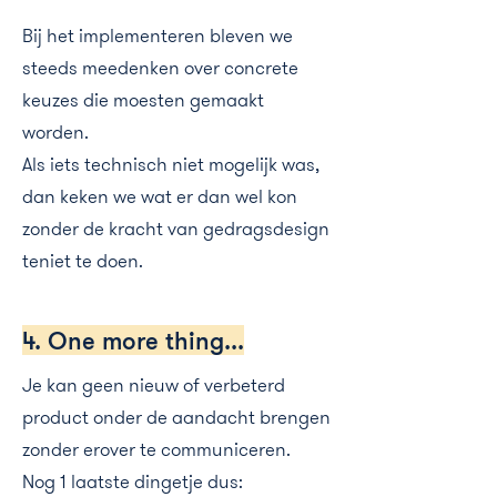
Bij het implementeren bleven we
steeds meedenken over concrete
keuzes die moesten gemaakt
worden.
Als iets technisch niet mogelijk was,
dan keken we wat er dan wel kon
zonder de kracht van gedragsdesign
teniet te doen.
4. One more thing...
Je kan geen nieuw of verbeterd
product onder de aandacht brengen
zonder erover te communiceren.
Nog 1 laatste dingetje dus: