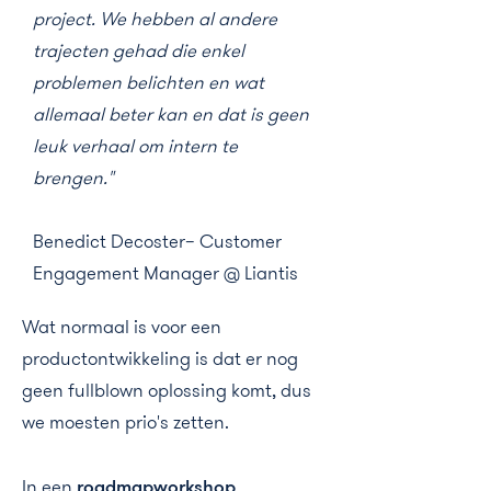
project. We hebben al andere
trajecten gehad die enkel
problemen belichten en wat
allemaal beter kan en dat is geen
leuk verhaal om intern te
brengen."
Benedict Decoster– Customer
Engagement Manager @ Liantis
Wat normaal is voor een
productontwikkeling is dat er nog
geen fullblown oplossing komt, dus
we moesten prio's zetten.
In een
roadmapworkshop