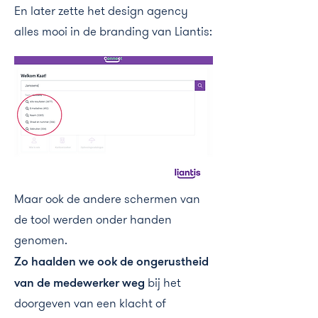
En later zette het design agency
alles mooi in de branding van Liantis:
Maar ook de andere schermen van
de tool werden onder handen
genomen.
Zo haalden we ook de ongerustheid
van de medewerker weg
bij het
doorgeven van een klacht of