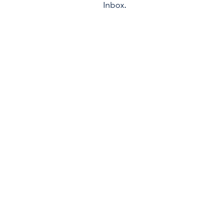
Inbox.