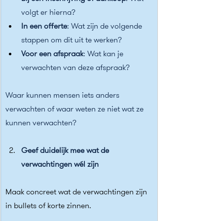
volgt er hierna?
In een offerte
: Wat zijn de volgende 
stappen om dit uit te werken?
Voor een afspraak
: Wat kan je 
verwachten van deze afspraak?
Waar kunnen mensen iets anders 
verwachten of waar weten ze niet wat ze 
kunnen verwachten?
Geef duidelijk mee wat de 
verwachtingen wél zijn
Maak concreet wat de verwachtingen zijn 
in bullets of korte zinnen.