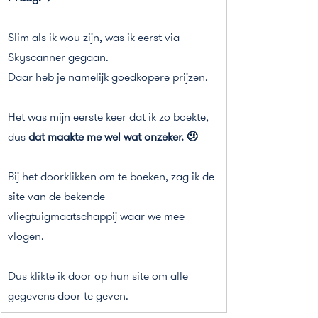
Slim als ik wou zijn, was ik eerst via 
Skyscanner gegaan.
Daar heb je namelijk goedkopere prijzen.
Het was mijn eerste keer dat ik zo boekte, 
dus 
dat maakte me wel wat onzeker. 🫤
Bij het doorklikken om te boeken, zag ik de 
site van de bekende 
vliegtuigmaatschappij waar we mee 
vlogen.
Dus klikte ik door op hun site om alle 
gegevens door te geven.