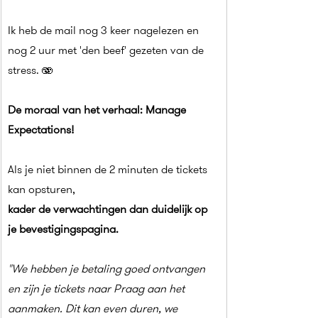
Ik heb de mail nog 3 keer nagelezen en 
nog 2 uur met 'den beef' gezeten van de 
stress. 🫨
De moraal van het verhaal: Manage 
Expectations!
Als je niet binnen de 2 minuten de tickets 
kan opsturen,
kader de verwachtingen dan duidelijk op 
je bevestigingspagina.
"We hebben je betaling goed ontvangen 
en zijn je tickets naar Praag aan het 
aanmaken. Dit kan even duren, we 